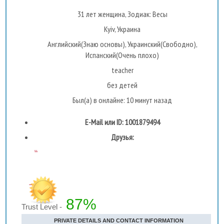
31 лет женщина, Зодиак: Весы
Kyiv, Украина
Английский(Знаю основы), Украинский(Свободно),
Испанский(Очень плохо)
teacher
без детей
Был(а) в онлайне: 10 минут назад
E-Mail или ID: 1001879494
Друзья:
...
87%
Trust Level -
PRIVATE DETAILS AND CONTACT INFORMATION